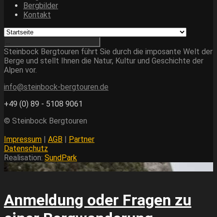
Bergbilder
Kontakt
Steinbock Bergtouren führt Sie durch die imposante Welt der
Berge und stellt Ihnen die Natur, Kultur und Geschichte der
Alpen vor.
info@steinbock-bergtouren.de
+49 (0) 89 - 5108 9061
© Steinbock Bergtouren
Impressum
|
AGB
|
Partner
Datenschutz
Realisation:
SundPark
Anmeldung oder Fragen zu