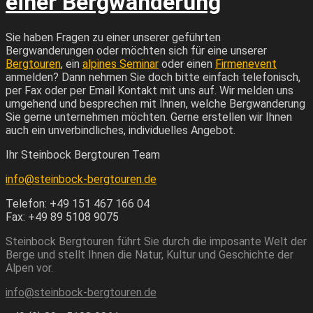
einer Bergwanderung
Sie haben Fragen zu einer unserer geführten
Bergwanderungen oder möchten sich für eine unserer
Bergtouren
, ein
alpines Seminar
oder einen
Firmenevent
anmelden? Dann nehmen Sie doch bitte einfach telefonisch,
per Fax oder per Email Kontakt mit uns auf. Wir melden uns
umgehend und besprechen mit Ihnen, welche Bergwanderung
Sie gerne unternehmen möchten. Gerne erstellen wir Ihnen
auch ein unverbindliches, individuelles Angebot.
Ihr Steinbock Bergtouren Team
info@steinbock-bergtouren.de
Telefon: +49 151 467 166 04
Fax: +49 89 5108 9075
Steinbock Bergtouren führt Sie durch die imposante Welt der
Berge und stellt Ihnen die Natur, Kultur und Geschichte der
Alpen vor.
info@steinbock-bergtouren.de