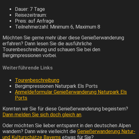
Dauer: 7 Tage
Reisezeitraum:
Preis: auf Anfrage
Teilnehmerzahl: Minimum 6, Maximum 8
Möchten Sie gerne mehr über diese Genießerwanderung
erfahren? Dann lesen Sie die ausführliche
Tourenbeschreibung und schauen Sie bei den
Bergimpressionen vorbei.
Weiterführende Links
Tourenbeschreibung
Bergimpressionen Naturpark Els Ports
Anmeldeformular Genießerwanderung Naturpark Els
Ports
Konnten wir Sie für diese Genießerwanderung begeistern?
Dann melden Sie sich doch gleich an
.
Oder möchten Sie lieber entspannt in den deutschen Alpen
wandern? Dann wäre vielleicht die
Genießerwanderung Natur-
und Kulturschätze Bayerns
etwas für Sie?