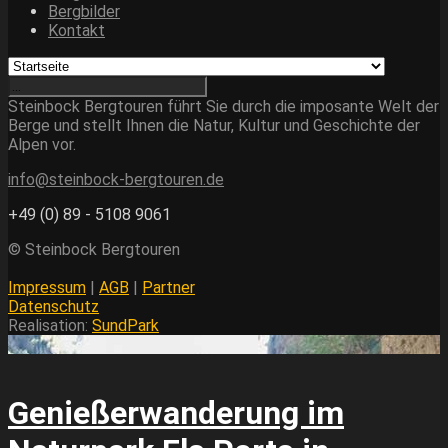
Bergbilder
Kontakt
Steinbock Bergtouren führt Sie durch die imposante Welt der
Berge und stellt Ihnen die Natur, Kultur und Geschichte der
Alpen vor.
info@steinbock-bergtouren.de
+49 (0) 89 - 5108 9061
© Steinbock Bergtouren
Impressum
|
AGB
|
Partner
Datenschutz
Realisation:
SundPark
Genießerwanderung im