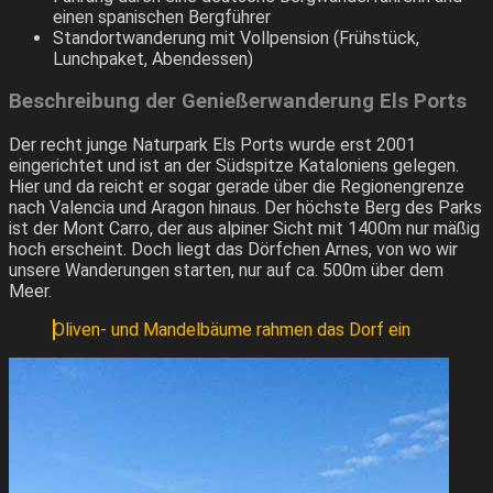
einen spanischen Bergführer
Standortwanderung mit Vollpension (Frühstück,
Lunchpaket, Abendessen)
Beschreibung der Genießerwanderung Els Ports
Der recht junge Naturpark Els Ports wurde erst 2001
eingerichtet und ist an der Südspitze Kataloniens gelegen.
Hier und da reicht er sogar gerade über die Regionengrenze
nach Valencia und Aragon hinaus. Der höchste Berg des Parks
ist der Mont Carro, der aus alpiner Sicht mit 1400m nur mäßig
hoch erscheint. Doch liegt das Dörfchen Arnes, von wo wir
unsere Wanderungen starten, nur auf ca. 500m über dem
Meer.
Oliven- und Mandelbäume rahmen das Dorf ein