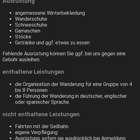
Ausrüstung
angemessene Winterbekleidung
Wanderschuhe
Schneeschuhe
Gamaschen
Stöcke
Getränke und ggf. etwas zu essen
Fehlende Ausrüstung können Sie ggf. bei uns gegen eine
Gebühr ausleihen.
enthaltene Leistungen
die Organisation der Wanderung für eine Gruppe von 4
bis 8 Personen
die Führung der Wanderung in deutscher, englischer
oder spanischer Sprache
nicht enthaltene Leistungen
Fahrten mit der Seilbahn
eigene Verpflegung
Ausrüstung, sofern sie ausdrücklich bei Anmeldung