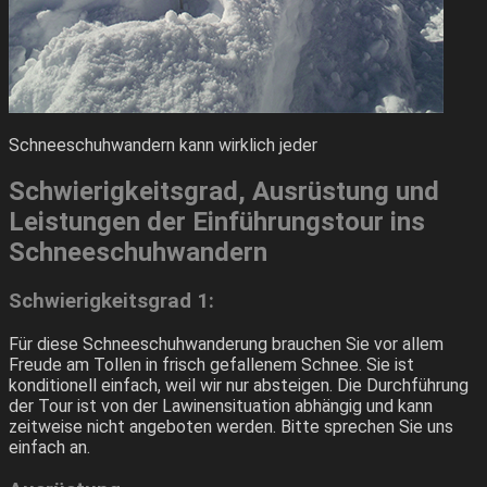
Schneeschuhwandern kann wirklich jeder
Schwierigkeitsgrad, Ausrüstung und
Leistungen der Einführungstour ins
Schneeschuhwandern
Schwierigkeitsgrad 1:
Für diese Schneeschuhwanderung brauchen Sie vor allem
Freude am Tollen in frisch gefallenem Schnee. Sie ist
konditionell einfach, weil wir nur absteigen. Die Durchführung
der Tour ist von der Lawinensituation abhängig und kann
zeitweise nicht angeboten werden. Bitte sprechen Sie uns
einfach an.