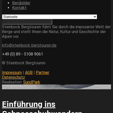
Bergbilder
Kontakt
Steinbock Bergtouren führt Sie durch die imposante Welt der
Berge und stellt Ihnen die Natur, Kultur und Geschichte der
Alpen vor.
info@steinbock-bergtouren.de
+49 (0) 89 - 5108 9061
© Steinbock Bergtouren
Impressum
|
AGB
|
Partner
Datenschutz
Realisation:
SundPark
Einführung ins