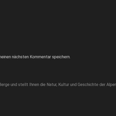
meinen nächsten Kommentar speichern.
rge und stellt Ihnen die Natur, Kultur und Geschichte der Alpen