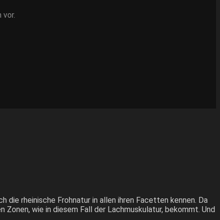
 vor.
 die rheinische Frohnatur in allen ihren Facetten kennen. Da
ten Zonen, wie in diesem Fall der Lachmuskulatur, bekommt. Und