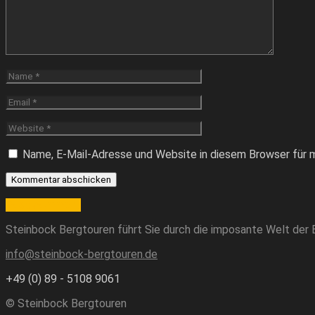
Name, E-Mail-Adresse und Website in diesem Browser für 
Post comment
Steinbock Bergtouren führt Sie durch die imposante Welt der Be
info@steinbock-bergtouren.de
+49 (0) 89 - 5108 9061
© Steinbock Bergtouren